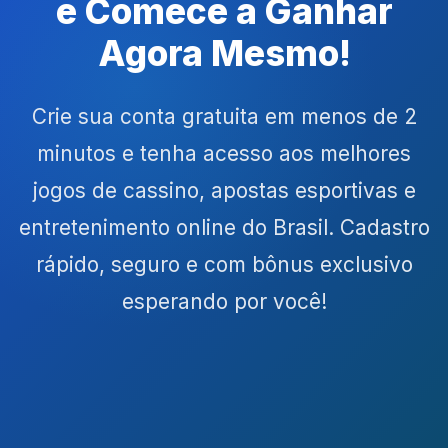
e Comece a Ganhar
Agora Mesmo!
Crie sua conta gratuita em menos de 2
minutos e tenha acesso aos melhores
jogos de cassino, apostas esportivas e
entretenimento online do Brasil. Cadastro
rápido, seguro e com bônus exclusivo
esperando por você!