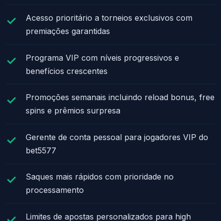
Acesso prioritário a torneios exclusivos com
premiações garantidas
Programa VIP com níveis progressivos e
benefícios crescentes
Promoções semanais incluindo reload bonus, free
spins e prêmios surpresa
Gerente de conta pessoal para jogadores VIP do
bet5577
Saques mais rápidos com prioridade no
processamento
Limites de apostas personalizados para high