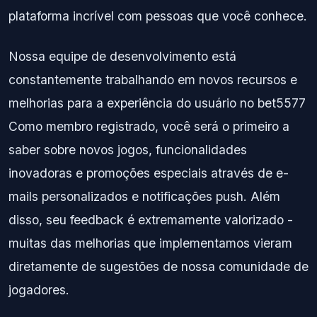
plataforma incrível com pessoas que você conhece.
Nossa equipe de desenvolvimento está
constantemente trabalhando em novos recursos e
melhorias para a experiência do usuário no bet5577
Como membro registrado, você será o primeiro a
saber sobre novos jogos, funcionalidades
inovadoras e promoções especiais através de e-
mails personalizados e notificações push. Além
disso, seu feedback é extremamente valorizado -
muitas das melhorias que implementamos vieram
diretamente de sugestões de nossa comunidade de
jogadores.