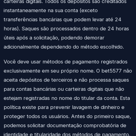
carteiras digitais. Todos os depósitos são creditados
instantaneamente na sua conta (exceto
transferências bancárias que podem levar até 24
horas). Saques são processados dentro de 24 horas
úteis após a solicitação, podendo demorar
adicionalmente dependendo do método escolhido.
Você deve usar métodos de pagamento registrados
exclusivamente em seu próprio nome. O bet5577 não
aceita depósitos de terceiros e não processa saques
para contas bancárias ou carteiras digitais que não
estejam registradas no nome do titular da conta. Esta
política existe para prevenir lavagem de dinheiro e
proteger todos os usuários. Antes do primeiro saque,
podemos solicitar documentação comprobatória de
identidade e titularidade dos métodos de pagamento.