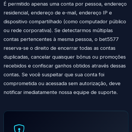
É permitido apenas uma conta por pessoa, endereço
residencial, endereço de e-mail, endereço IP e
dispositivo compartilhado (como computador público
ou rede corporativa). Se detectarmos múltiplas
contas pertencentes à mesma pessoa, o bet5577
reserva-se o direito de encerrar todas as contas
duplicadas, cancelar quaisquer bônus ou promoções
recebidos e confiscar ganhos obtidos através dessas
contas. Se você suspeitar que sua conta foi
comprometida ou acessada sem autorização, deve
notificar imediatamente nossa equipe de suporte.