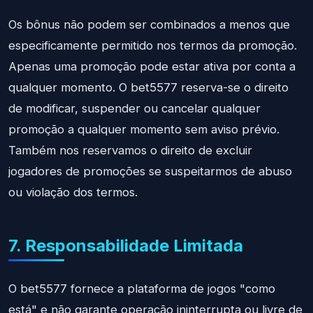
Os bônus não podem ser combinados a menos que
especificamente permitido nos termos da promoção.
Apenas uma promoção pode estar ativa por conta a
qualquer momento. O bet5577 reserva-se o direito
de modificar, suspender ou cancelar qualquer
promoção a qualquer momento sem aviso prévio.
Também nos reservamos o direito de excluir
jogadores de promoções se suspeitarmos de abuso
ou violação dos termos.
7. Responsabilidade Limitada
O bet5577 fornece a plataforma de jogos "como
está" e não garante operação ininterrupta ou livre de