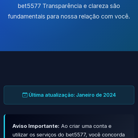
bet5577 Transparência e clareza são
fundamentais para nossa relação com você.
Última atualização: Janeiro de 2024
Aviso Importante:
Ao criar uma conta e
utilizar os serviços do bet5577, você concorda