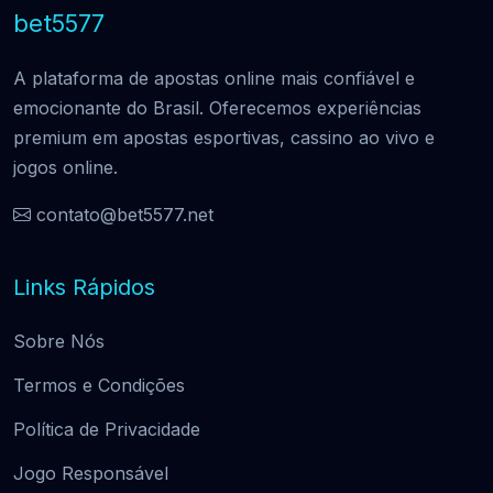
bet5577
A plataforma de apostas online mais confiável e
emocionante do Brasil. Oferecemos experiências
premium em apostas esportivas, cassino ao vivo e
jogos online.
contato@bet5577.net
Links Rápidos
Sobre Nós
Termos e Condições
Política de Privacidade
Jogo Responsável