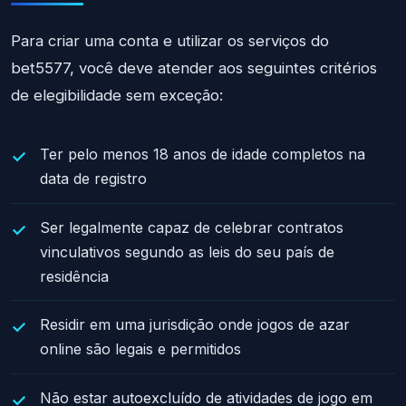
Para criar uma conta e utilizar os serviços do
bet5577, você deve atender aos seguintes critérios
de elegibilidade sem exceção:
Ter pelo menos 18 anos de idade completos na
data de registro
Ser legalmente capaz de celebrar contratos
vinculativos segundo as leis do seu país de
residência
Residir em uma jurisdição onde jogos de azar
online são legais e permitidos
Não estar autoexcluído de atividades de jogo em