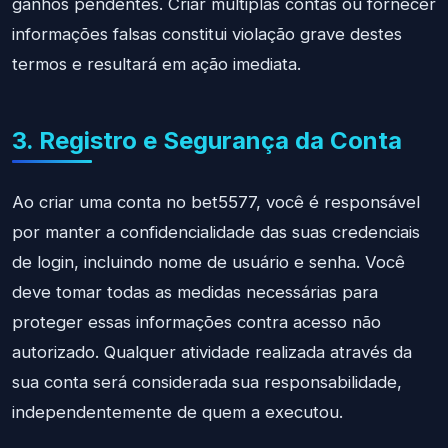
ganhos pendentes. Criar múltiplas contas ou fornecer
informações falsas constitui violação grave destes
termos e resultará em ação imediata.
3. Registro e Segurança da Conta
Ao criar uma conta no bet5577, você é responsável
por manter a confidencialidade das suas credenciais
de login, incluindo nome de usuário e senha. Você
deve tomar todas as medidas necessárias para
proteger essas informações contra acesso não
autorizado. Qualquer atividade realizada através da
sua conta será considerada sua responsabilidade,
independentemente de quem a executou.