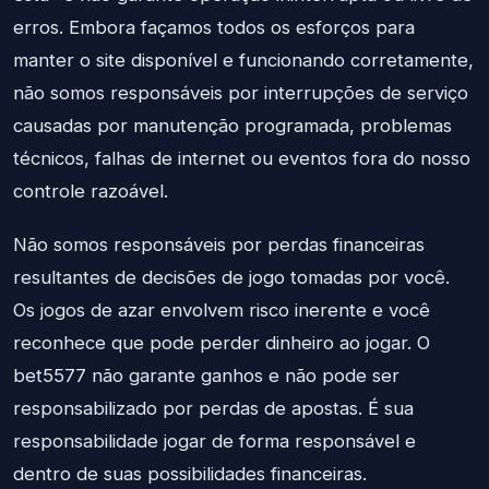
erros. Embora façamos todos os esforços para
manter o site disponível e funcionando corretamente,
não somos responsáveis por interrupções de serviço
causadas por manutenção programada, problemas
técnicos, falhas de internet ou eventos fora do nosso
controle razoável.
Não somos responsáveis por perdas financeiras
resultantes de decisões de jogo tomadas por você.
Os jogos de azar envolvem risco inerente e você
reconhece que pode perder dinheiro ao jogar. O
bet5577 não garante ganhos e não pode ser
responsabilizado por perdas de apostas. É sua
responsabilidade jogar de forma responsável e
dentro de suas possibilidades financeiras.