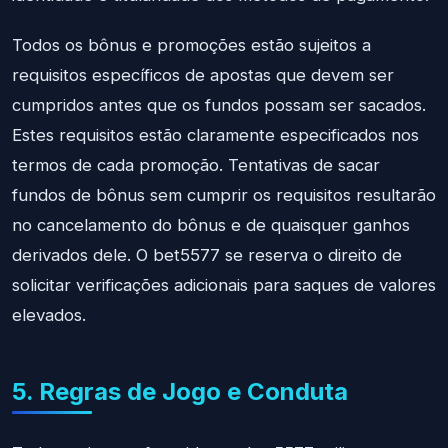
Todos os bônus e promoções estão sujeitos a
requisitos específicos de apostas que devem ser
cumpridos antes que os fundos possam ser sacados.
Estes requisitos estão claramente especificados nos
termos de cada promoção. Tentativas de sacar
fundos de bônus sem cumprir os requisitos resultarão
no cancelamento do bônus e de quaisquer ganhos
derivados dele. O bet5577 se reserva o direito de
solicitar verificações adicionais para saques de valores
elevados.
5. Regras de Jogo e Conduta